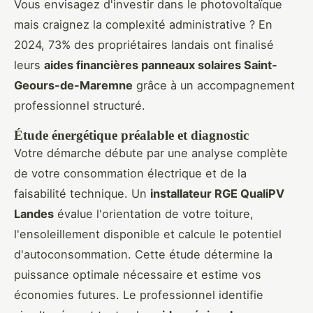
Vous envisagez d'investir dans le photovoltaïque
mais craignez la complexité administrative ? En
2024, 73% des propriétaires landais ont finalisé
leurs
aides financières panneaux solaires Saint-
Geours-de-Maremne
grâce à un accompagnement
professionnel structuré.
Étude énergétique préalable et diagnostic
Votre démarche débute par une analyse complète
de votre consommation électrique et de la
faisabilité technique. Un
installateur RGE QualiPV
Landes
évalue l'orientation de votre toiture,
l'ensoleillement disponible et calcule le potentiel
d'autoconsommation. Cette étude détermine la
puissance optimale nécessaire et estime vos
économies futures. Le professionnel identifie