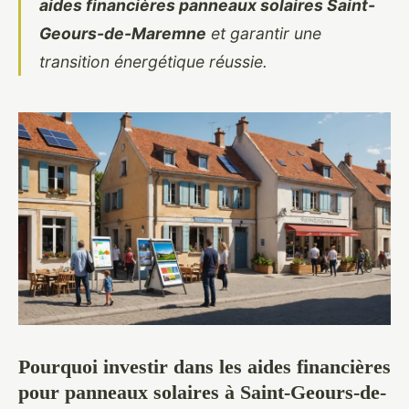
aides financières panneaux solaires Saint-
Geours-de-Maremne
et garantir
une
transition énergétique réussie.
Pourquoi investir dans les aides financières
pour panneaux solaires à Saint-Geours-de-