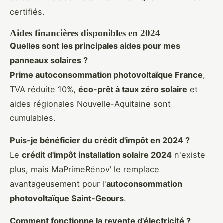
certifiés.
Aides financières disponibles en 2024
Quelles sont les principales aides pour mes
panneaux solaires ?
Prime autoconsommation photovoltaïque France
,
TVA réduite 10%,
éco-prêt à taux zéro solaire
et
aides régionales Nouvelle-Aquitaine sont
cumulables.
Puis-je bénéficier du crédit d'impôt en 2024 ?
Le
crédit d'impôt installation solaire 2024
n'existe
plus, mais MaPrimeRénov' le remplace
avantageusement pour l'
autoconsommation
photovoltaïque Saint-Geours
.
Comment fonctionne la revente d'électricité ?