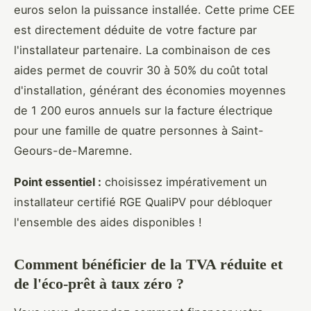
euros selon la puissance installée. Cette prime CEE
est directement déduite de votre facture par
l'installateur partenaire. La combinaison de ces
aides permet de couvrir 30 à 50% du coût total
d'installation, générant des économies moyennes
de 1 200 euros annuels sur la facture électrique
pour une famille de quatre personnes à Saint-
Geours-de-Maremne.
Point essentiel :
choisissez impérativement un
installateur certifié RGE QualiPV pour débloquer
l'ensemble des aides disponibles !
Comment bénéficier de la TVA réduite et
de l'éco-prêt à taux zéro ?