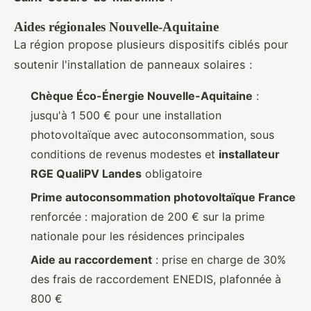
Aides régionales Nouvelle-Aquitaine
La région propose plusieurs dispositifs ciblés pour
soutenir l'installation de panneaux solaires :
Chèque Éco-Énergie Nouvelle-Aquitaine
:
jusqu'à 1 500 € pour une installation
photovoltaïque avec autoconsommation, sous
conditions de revenus modestes et
installateur
RGE QualiPV Landes
obligatoire
Prime autoconsommation photovoltaïque France
renforcée : majoration de 200 € sur la prime
nationale pour les résidences principales
Aide au raccordement
: prise en charge de 30%
des frais de raccordement ENEDIS, plafonnée à
800 €