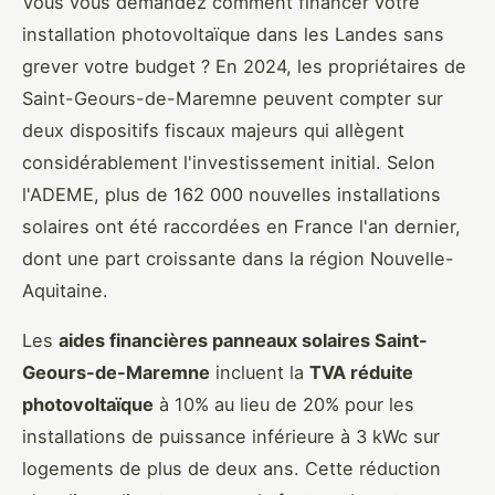
Vous vous demandez comment financer votre
installation photovoltaïque dans les Landes sans
grever votre budget ? En 2024, les propriétaires de
Saint-Geours-de-Maremne peuvent compter sur
deux dispositifs fiscaux majeurs qui allègent
considérablement l'investissement initial. Selon
l'ADEME, plus de 162 000 nouvelles installations
solaires ont été raccordées en France l'an dernier,
dont une part croissante dans la région Nouvelle-
Aquitaine.
Les
aides financières panneaux solaires Saint-
Geours-de-Maremne
incluent la
TVA réduite
photovoltaïque
à 10% au lieu de 20% pour les
installations de puissance inférieure à 3 kWc sur
logements de plus de deux ans. Cette réduction