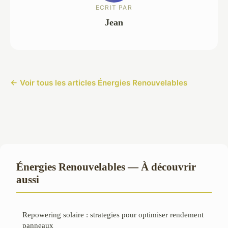
ECRIT PAR
Jean
← Voir tous les articles Énergies Renouvelables
Énergies Renouvelables — À découvrir
aussi
Repowering solaire : strategies pour optimiser rendement
panneaux