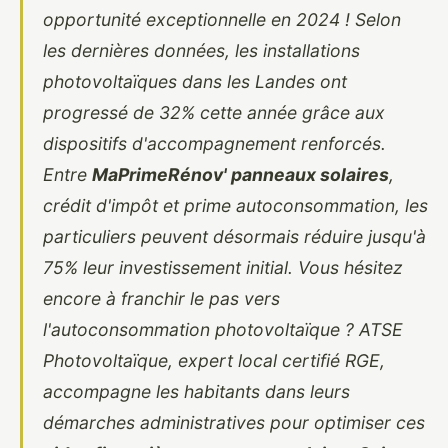
opportunité exceptionnelle en 2024 ! Selon
les dernières données, les installations
photovoltaïques dans les Landes ont
progressé de 32% cette année grâce aux
dispositifs d'accompagnement renforcés.
Entre
MaPrimeRénov' panneaux solaires
,
crédit d'impôt et prime autoconsommation, les
particuliers peuvent désormais réduire jusqu'à
75% leur investissement initial. Vous hésitez
encore à franchir le pas vers
l'autoconsommation photovoltaïque ?
ATSE
Photovoltaïque
, expert local certifié RGE,
accompagne les habitants dans leurs
démarches administratives pour optimiser ces