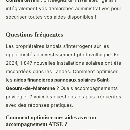
intégralement vos démarches administratives pour
sécuriser toutes vos aides disponibles !
Questions fréquentes
Les propriétaires landais s'interrogent sur les
opportunités d'investissement photovoltaïque. En
2024, 1 847 nouvelles installations solaires ont été
raccordées dans les Landes. Comment optimiser
les
aides financières panneaux solaires Saint-
Geours-de-Maremne
? Quels accompagnements
privilégier ? Voici les questions les plus fréquentes
avec des réponses pratiques.
Comment optimiser mes aides avec un
accompagnement ATSE ?