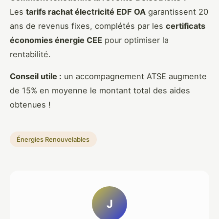
Les
tarifs rachat électricité EDF OA
garantissent 20
ans de revenus fixes, complétés par les
certificats
économies énergie CEE
pour optimiser la
rentabilité.
Conseil utile :
un accompagnement ATSE augmente
de 15% en moyenne le montant total des aides
obtenues !
Énergies Renouvelables
J