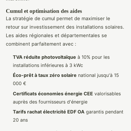
Cumul et optimisation des aides
La stratégie de cumul permet de maximiser le
retour sur investissement des installations solaires.
Les aides régionales et départementales se
combinent parfaitement avec :
TVA réduite photovoltaïque
à 10% pour les
installations inférieures à 3 kWc
Éco-prêt à taux zéro solaire
national jusqu'à 15
000 €
Certificats économies énergie CEE
valorisables
auprès des fournisseurs d'énergie
Tarifs rachat électricité EDF OA
garantis pendant
20 ans