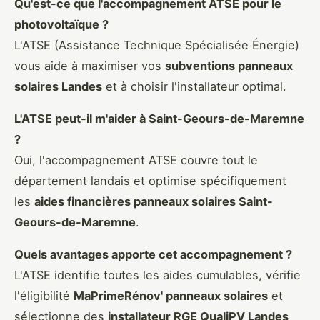
Qu'est-ce que l'accompagnement ATSE pour le
photovoltaïque ?
L'ATSE (Assistance Technique Spécialisée Énergie)
vous aide à maximiser vos
subventions panneaux
solaires Landes
et à choisir l'installateur optimal.
L'ATSE peut-il m'aider à Saint-Geours-de-Maremne
?
Oui, l'accompagnement ATSE couvre tout le
département landais et optimise spécifiquement
les
aides financières panneaux solaires Saint-
Geours-de-Maremne
.
Quels avantages apporte cet accompagnement ?
L'ATSE identifie toutes les aides cumulables, vérifie
l'éligibilité
MaPrimeRénov' panneaux solaires
et
sélectionne des
installateur RGE QualiPV Landes