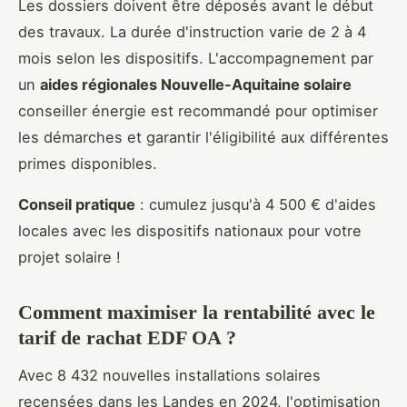
Les dossiers doivent être déposés avant le début
des travaux. La durée d'instruction varie de 2 à 4
mois selon les dispositifs. L'accompagnement par
un
aides régionales Nouvelle-Aquitaine solaire
conseiller énergie est recommandé pour optimiser
les démarches et garantir l'éligibilité aux différentes
primes disponibles.
Conseil pratique
: cumulez jusqu'à 4 500 € d'aides
locales avec les dispositifs nationaux pour votre
projet solaire !
Comment maximiser la rentabilité avec le
tarif de rachat EDF OA ?
Avec 8 432 nouvelles installations solaires
recensées dans les Landes en 2024, l'optimisation