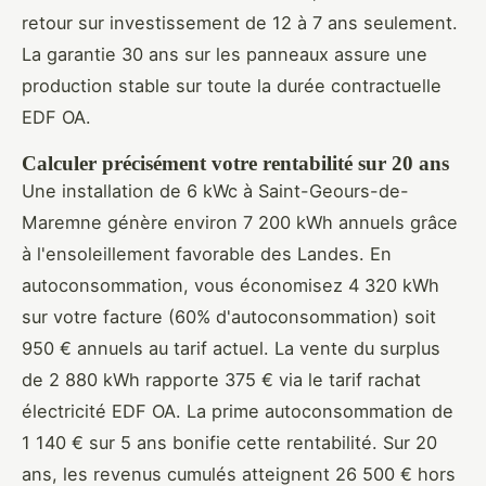
retour sur investissement de 12 à 7 ans seulement.
La garantie 30 ans sur les panneaux assure une
production stable sur toute la durée contractuelle
EDF OA.
Calculer précisément votre rentabilité sur 20 ans
Une installation de 6 kWc à Saint-Geours-de-
Maremne génère environ 7 200 kWh annuels grâce
à l'ensoleillement favorable des Landes. En
autoconsommation, vous économisez 4 320 kWh
sur votre facture (60% d'autoconsommation) soit
950 € annuels au tarif actuel. La vente du surplus
de 2 880 kWh rapporte 375 € via le tarif rachat
électricité EDF OA. La prime autoconsommation de
1 140 € sur 5 ans bonifie cette rentabilité. Sur 20
ans, les revenus cumulés atteignent 26 500 € hors