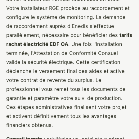
Votre installateur RGE procède au raccordement et
configure le système de monitoring. La demande
de raccordement auprès d'Enedis s'effectue
parallèlement, nécessaire pour bénéficier des
tarifs
rachat électricité EDF OA
. Une fois l'installation
terminée, l'Attestation de Conformité Consuel
valide la sécurité électrique. Cette certification
déclenche le versement final des aides et active
votre contrat de revente du surplus. Le
professionnel vous remet tous les documents de
garantie et paramètre votre suivi de production.
Ces étapes administratives finalisent votre projet
et activent définitivement tous les avantages
financiers obtenus.
Conseil terrain :
privilégiez un installateur gérant