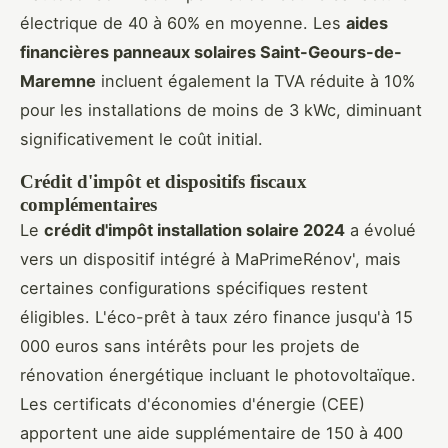
électrique de 40 à 60% en moyenne. Les
aides
financières panneaux solaires Saint-Geours-de-
Maremne
incluent également la TVA réduite à 10%
pour les installations de moins de 3 kWc, diminuant
significativement le coût initial.
Crédit d'impôt et dispositifs fiscaux
complémentaires
Le
crédit d'impôt installation solaire 2024
a évolué
vers un dispositif intégré à MaPrimeRénov', mais
certaines configurations spécifiques restent
éligibles. L'éco-prêt à taux zéro finance jusqu'à 15
000 euros sans intérêts pour les projets de
rénovation énergétique incluant le photovoltaïque.
Les certificats d'économies d'énergie (CEE)
apportent une aide supplémentaire de 150 à 400