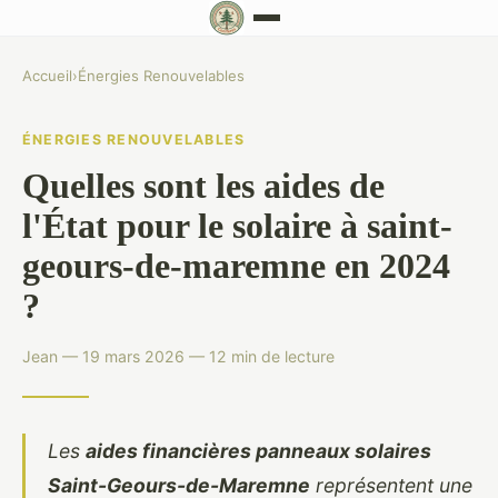
Accueil
›
Énergies Renouvelables
ÉNERGIES RENOUVELABLES
Quelles sont les aides de
l'État pour le solaire à saint-
geours-de-maremne en 2024
?
Jean — 19 mars 2026 — 12 min de lecture
Les
aides financières panneaux solaires
Saint-Geours-de-Maremne
représentent une