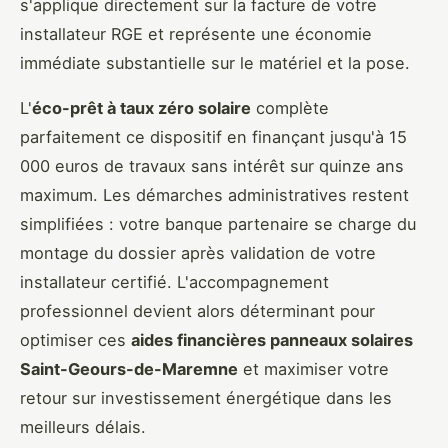
s'applique directement sur la facture de votre
installateur RGE et représente une économie
immédiate substantielle sur le matériel et la pose.
L'
éco-prêt à taux zéro solaire
complète
parfaitement ce dispositif en finançant jusqu'à 15
000 euros de travaux sans intérêt sur quinze ans
maximum. Les démarches administratives restent
simplifiées : votre banque partenaire se charge du
montage du dossier après validation de votre
installateur certifié. L'accompagnement
professionnel devient alors déterminant pour
optimiser ces
aides financières panneaux solaires
Saint-Geours-de-Maremne
et maximiser votre
retour sur investissement énergétique dans les
meilleurs délais.