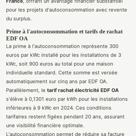
France
, offrant un avantage financier substantiel
pour les projets d'autoconsommation avec revente
du surplus.
Prime à l'autoconsommation et tarifs de rachat
EDF OA
La prime à l'autoconsommation représente 300
euros par kWc installé pour les installations de 3
kWc, soit 900 euros au total pour une maison
individuelle standard. Cette somme est versée
automatiquement sur cinq ans par EDF OA.
Parallèlement, le
tarif rachat électricité EDF OA
s'élève à 0,1301 euro par kWh pour les installations
inférieures à 9 kWc en 2024. Ces conditions
tarifaires restent figées pendant 20 ans, assurant
une visibilité financière optimale.
L'autoconsommation permet de réduire sa facture