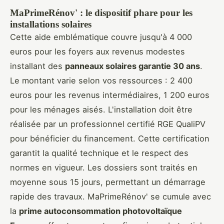
MaPrimeRénov' : le dispositif phare pour les
installations solaires
Cette aide emblématique couvre jusqu'à 4 000
euros pour les foyers aux revenus modestes
installant des
panneaux solaires garantie 30 ans
.
Le montant varie selon vos ressources : 2 400
euros pour les revenus intermédiaires, 1 200 euros
pour les ménages aisés. L'installation doit être
réalisée par un professionnel certifié RGE QualiPV
pour bénéficier du financement. Cette certification
garantit la qualité technique et le respect des
normes en vigueur. Les dossiers sont traités en
moyenne sous 15 jours, permettant un démarrage
rapide des travaux. MaPrimeRénov' se cumule avec
la
prime autoconsommation photovoltaïque