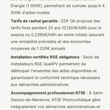
Énergie (1 000€), permettant de cumuler jusqu'à 4
500€ d'aides locales
Tarifs de rachat garantis
: EDF OA propose des
tarifs fixes pendant 20 ans (0,1301€/kWh pour le
surplus ou 0,2395€/kWh en vente totale) assurant
une rentabilité prévisible et des économies
moyennes de 1 200€ annuels
Installation certifiée RGE obligatoire
: Seuls les
installateurs RGE QualiPV permettent de
débloquer l'ensemble des aides disponibles et
garantissent la conformité technique nécessaire
aux démarches administratives
Accompagnement professionnel ATSE
: À Saint-
Geours-de-Maremne, ATSE Photovoltaïque gère
intégralement vos démarches administratives et