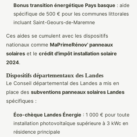
Bonus transition énergétique Pays basque
: aide
spécifique de 500 € pour les communes littorales
incluant Saint-Geours-de-Maremne
Ces aides se cumulent avec les dispositifs
nationaux comme
MaPrimeRénov' panneaux
solaires
et le
crédit d'impôt installation solaire
2024
.
Dispositifs départementaux des Landes
Le Conseil départemental des Landes a mis en
place des
subventions panneaux solaires Landes
spécifiques :
Éco-chèque Landes Énergie
: 1 000 € pour toute
installation photovoltaïque supérieure à 3 kWc en
résidence principale