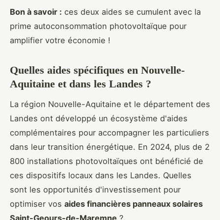
Bon à savoir :
ces deux aides se cumulent avec la
prime autoconsommation photovoltaïque pour
amplifier votre économie !
Quelles aides spécifiques en Nouvelle-
Aquitaine et dans les Landes ?
La région Nouvelle-Aquitaine et le département des
Landes ont développé un écosystème d'aides
complémentaires pour accompagner les particuliers
dans leur transition énergétique. En 2024, plus de 2
800 installations photovoltaïques ont bénéficié de
ces dispositifs locaux dans les Landes. Quelles
sont les opportunités d'investissement pour
optimiser vos
aides financières panneaux solaires
Saint-Geours-de-Maremne
?