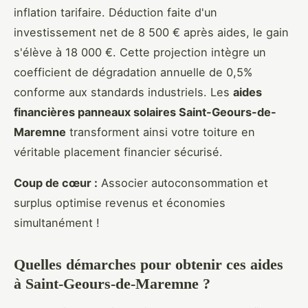
inflation tarifaire. Déduction faite d'un
investissement net de 8 500 € après aides, le gain
s'élève à 18 000 €. Cette projection intègre un
coefficient de dégradation annuelle de 0,5%
conforme aux standards industriels. Les
aides
financières panneaux solaires Saint-Geours-de-
Maremne
transforment ainsi votre toiture en
véritable placement financier sécurisé.
Coup de cœur :
Associer autoconsommation et
surplus optimise revenus et économies
simultanément !
Quelles démarches pour obtenir ces aides
à Saint-Geours-de-Maremne ?