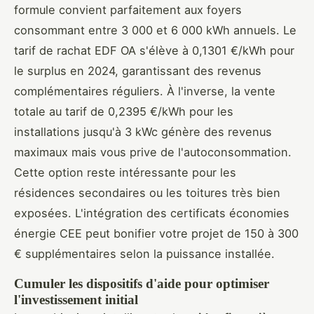
formule convient parfaitement aux foyers
consommant entre 3 000 et 6 000 kWh annuels. Le
tarif de rachat EDF OA s'élève à 0,1301 €/kWh pour
le surplus en 2024, garantissant des revenus
complémentaires réguliers. À l'inverse, la vente
totale au tarif de 0,2395 €/kWh pour les
installations jusqu'à 3 kWc génère des revenus
maximaux mais vous prive de l'autoconsommation.
Cette option reste intéressante pour les
résidences secondaires ou les toitures très bien
exposées. L'intégration des certificats économies
énergie CEE peut bonifier votre projet de 150 à 300
€ supplémentaires selon la puissance installée.
Cumuler les dispositifs d'aide pour optimiser
l'investissement initial