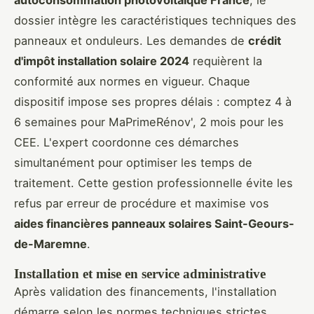
dossier intègre les caractéristiques techniques des
panneaux et onduleurs. Les demandes de
crédit
d'impôt installation solaire 2024
requièrent la
conformité aux normes en vigueur. Chaque
dispositif impose ses propres délais : comptez 4 à
6 semaines pour MaPrimeRénov', 2 mois pour les
CEE. L'expert coordonne ces démarches
simultanément pour optimiser les temps de
traitement. Cette gestion professionnelle évite les
refus par erreur de procédure et maximise vos
aides financières panneaux solaires Saint-Geours-
de-Maremne
.
Installation et mise en service administrative
Après validation des financements, l'installation
démarre selon les normes techniques strictes.