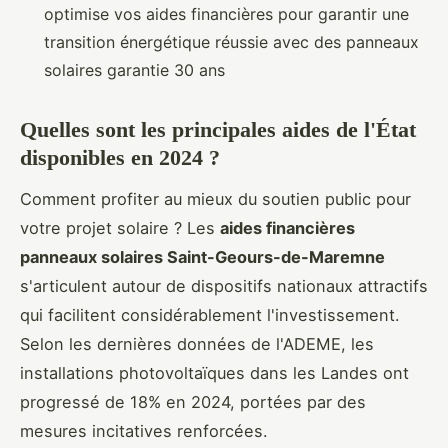
optimise vos aides financières pour garantir une
transition énergétique réussie avec des panneaux
solaires garantie 30 ans
Quelles sont les principales aides de l'État
disponibles en 2024 ?
Comment profiter au mieux du soutien public pour
votre projet solaire ? Les
aides financières
panneaux solaires Saint-Geours-de-Maremne
s'articulent autour de dispositifs nationaux attractifs
qui facilitent considérablement l'investissement.
Selon les dernières données de l'ADEME, les
installations photovoltaïques dans les Landes ont
progressé de 18% en 2024, portées par des
mesures incitatives renforcées.