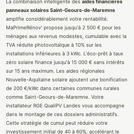
La combinaison intelligente des
aides financières
panneaux solaires Saint-Geours-de-Maremne
amplifie considérablement votre rentabilité.
MaPrimeRénov' propose jusqu'à 2 500 € pour les
ménages aux revenus modestes, cumulable avec la
TVA réduite photovoltaïque à 10% sur les
installations inférieures à 3 kWc. L'éco-prêt à taux
zéro solaire finance jusqu'à 15 000 € sans intérêts
sur 15 ans maximum. Les aides régionales
Nouvelle-Aquitaine solaire ajoutent une bonification
de 200 €/kWc dans certaines communes rurales
comme Saint-Geours-de-Maremne. Votre
installateur RGE QualiPV Landes vous accompagne
dans le montage de ces dossiers administratifs.
Cette stratégie de cumul peut réduire votre
investissement initial de 40 à 60%, accélérant le