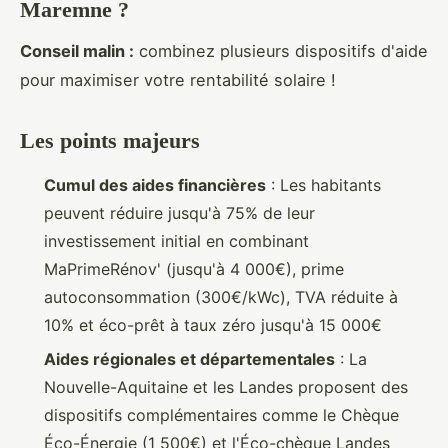
Maremne ?
Conseil malin :
combinez plusieurs dispositifs d'aide
pour maximiser votre rentabilité solaire !
Les points majeurs
Cumul des aides financières
: Les habitants
peuvent réduire jusqu'à 75% de leur
investissement initial en combinant
MaPrimeRénov' (jusqu'à 4 000€), prime
autoconsommation (300€/kWc), TVA réduite à
10% et éco-prêt à taux zéro jusqu'à 15 000€
Aides régionales et départementales
: La
Nouvelle-Aquitaine et les Landes proposent des
dispositifs complémentaires comme le Chèque
Éco-Énergie (1 500€) et l'Éco-chèque Landes