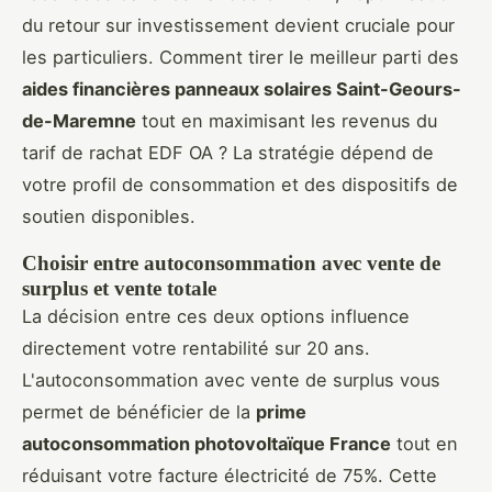
du retour sur investissement devient cruciale pour
les particuliers. Comment tirer le meilleur parti des
aides financières panneaux solaires Saint-Geours-
de-Maremne
tout en maximisant les revenus du
tarif de rachat EDF OA ? La stratégie dépend de
votre profil de consommation et des dispositifs de
soutien disponibles.
Choisir entre autoconsommation avec vente de
surplus et vente totale
La décision entre ces deux options influence
directement votre rentabilité sur 20 ans.
L'autoconsommation avec vente de surplus vous
permet de bénéficier de la
prime
autoconsommation photovoltaïque France
tout en
réduisant votre facture électricité de 75%. Cette